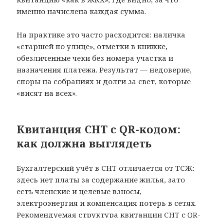
именно начислена каждая сумма.
На практике это часто расходится: наличка
«старшей по улице», отметки в книжке,
обезличенные чеки без номера участка и
назначения платежа. Результат — недоверие,
споры на собраниях и долги за свет, которые
«висят на всех».
Квитанция СНТ с QR-кодом:
как должна выглядеть
Бухгалтерский учёт в СНТ отличается от ТСЖ:
здесь нет платы за содержание жилья, зато
есть членские и целевые взносы,
электроэнергия и компенсация потерь в сетях.
Рекомендуемая структура квитанции СНТ с QR-