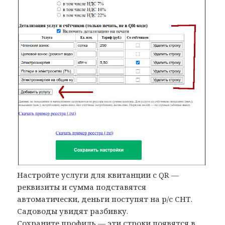
Настройте услуги для квитанции с QR —
реквизиты и сумма подставятся
автоматически, деньги поступят на р/с СНТ.
Садоводы увидят разбивку.
Сохраните профиль — эти строки появятся в