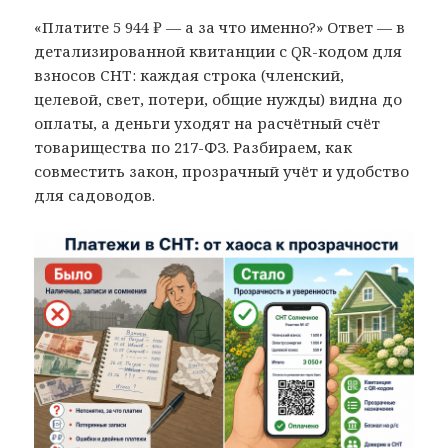
«Платите 5 944 ₽ — а за что именно?» Ответ — в
детализированной квитанции с QR-кодом для
взносов СНТ: каждая строка (членский,
целевой, свет, потери, общие нужды) видна до
оплаты, а деньги уходят на расчётный счёт
товарищества по 217-ФЗ. Разбираем, как
совместить закон, прозрачный учёт и удобство
для садоводов.