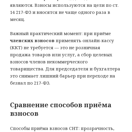
являются. Взносы используются на цели по ст.
14 217-ФЗ и вносятся не чаще одного раза в
месяц.
Важный практический момент: при приёме
членских взносов
применять онлайн-кассу
(ККТ) не требуется — это не розничная
продажа товаров или услуг, а сбор целевых
взносов членов некоммерческого
товарищества. Для председателя и бухгалтера
это снимает лишний барьер при переходе на
безнал по 217-ФЗ.
Сравнение способов приёма
взносов
Способы приёма взносов СНТ: прозрачность,