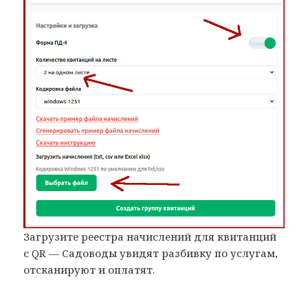
Загрузите реестра начислений для квитанций
с QR — Садоводы увидят разбивку по услугам,
отсканируют и оплатят.