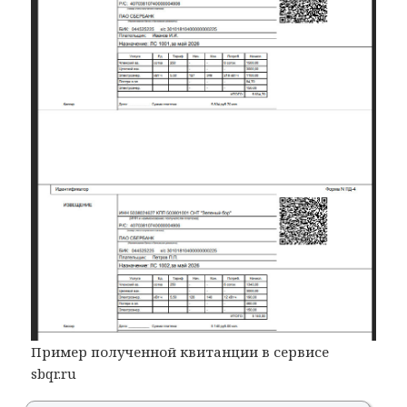
Пример полученной квитанции в сервисе
sbqr.ru