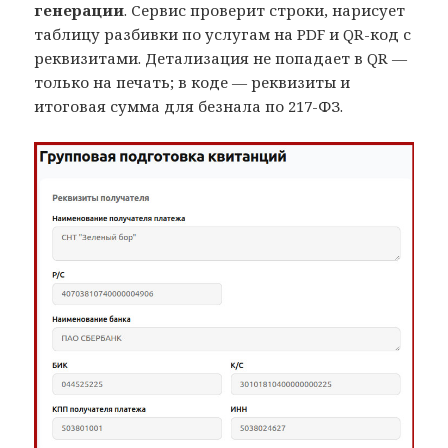
генерации
. Сервис проверит строки, нарисует
таблицу разбивки по услугам на PDF и QR-код с
реквизитами. Детализация не попадает в QR —
только на печать; в коде — реквизиты и
итоговая сумма для безнала по 217-ФЗ.