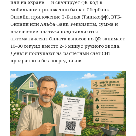
или на экране — и сканирует QR-код в
мобильном приложении банка: Сбербанк-
Онлайн, приложение Т-Банка (Тинькофф), ВТБ-
Онлайн или Альфа-Банк. Реквизиты, сумма и
назначение платежа подставляются
автоматически. Оплата взносов по QR занимает
10–30 секунд вместо 2–5 минут ручного ввода.
Деньги поступают на расчётный счёт СНТ —
прозрачно и без посредников.