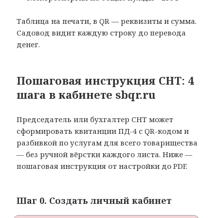
Таблица на печати, в QR — реквизиты и сумма.
Садовод видит каждую строку до перевода
денег.
Пошаговая инструкция СНТ: 4
шага в кабинете sbqr.ru
Председатель или бухгалтер СНТ может
сформировать квитанции ПД-4 с QR-кодом и
разбивкой по услугам для всего товарищества
— без ручной вёрстки каждого листа. Ниже —
пошаговая инструкция от настройки до PDF.
Шаг 0. Создать личный кабинет