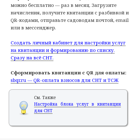
можно бесплатно — раз в месяц. Загрузите
начисления, получите квитанции с разбивкой и
QR-кодами, отправьте садоводам почтой, email
или в мессенджер.
Создать личный кабинет для настройки услуг
на квитанции и формированию по списку.
Сразу на всё СНТ.
Сформировать квитанции с QR для оплаты:
sbqr.ru — QR-оплата взносов для СНТ и ТСЖ
См. Также
Настройка блока услуг в квитанции
для СНТ