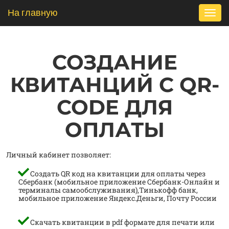
На главную
Toggl
navig
СОЗДАНИЕ
КВИТАНЦИЙ С QR-
CODE ДЛЯ
ОПЛАТЫ
Личный кабинет позволяет:
Создать QR код на квитанции для оплаты через
Сбербанк (мобильное приложение Сбербанк-Онлайн и
терминалы самообслуживания),Тинькофф банк,
мобильное приложение Яндекс.Деньги, Почту России
Скачать квитанции в pdf формате для печати или