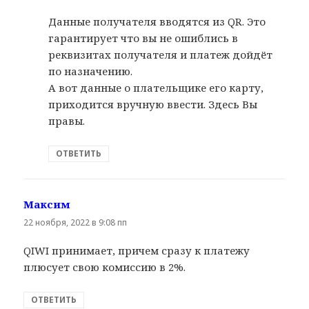
Данные получателя вводятся из QR. Это
гарантирует что вы не ошиблись в
реквизитах получателя и платеж дойдёт
по назначению.
А вот данные о плательщике его карту,
приходится вручную ввести. Здесь Вы
правы.
ОТВЕТИТЬ
Максим
:
22 ноября, 2022 в 9:08 пп
QIWI принимает, причем сразу к платежу
плюсует свою комиссию в 2%.
ОТВЕТИТЬ