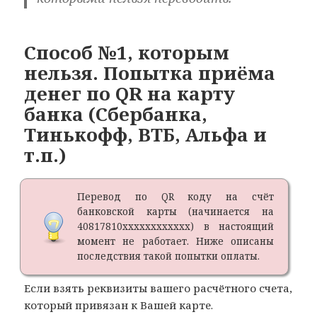
Способ №1, которым
нельзя. Попытка приёма
денег по QR на карту
банка (Сбербанка,
Тинькофф, ВТБ, Альфа и
т.п.)
Перевод по QR коду на счёт
банковской карты (начинается на
40817810xxxxxxxxxxxx) в настоящий
момент не работает. Ниже описаны
последствия такой попытки оплаты.
Если взять реквизиты вашего расчётного счета,
который привязан к Вашей карте.