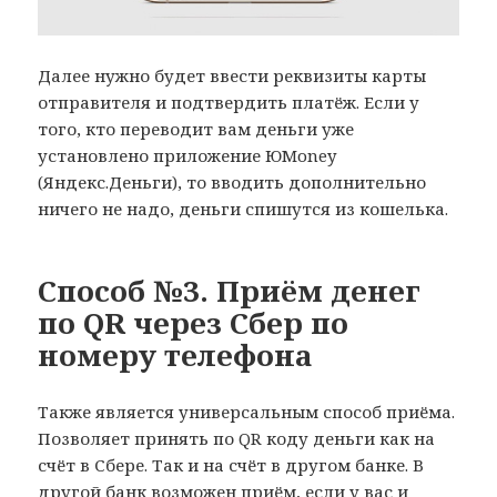
Далее нужно будет ввести реквизиты карты
отправителя и подтвердить платёж. Если у
того, кто переводит вам деньги уже
установлено приложение ЮMoney
(Яндекс.Деньги), то вводить дополнительно
ничего не надо, деньги спишутся из кошелька.
Способ №3. Приём денег
по QR через Сбер по
номеру телефона
Также является универсальным способ приёма.
Позволяет принять по QR коду деньги как на
счёт в Сбере. Так и на счёт в другом банке. В
другой банк возможен приём, если у вас и