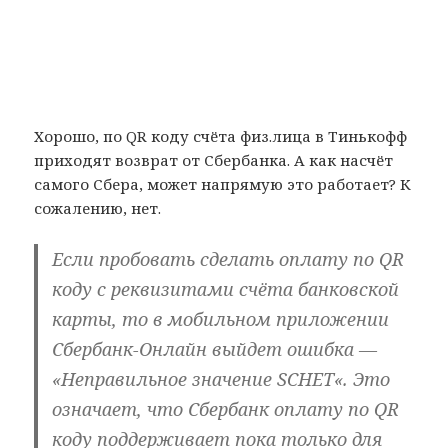
Хорошо, по QR коду счёта физ.лица в Тинькофф
приходят возврат от Сбербанка. А как насчёт
самого Сбера, может напрямую это работает? К
сожалению, нет.
Если пробовать сделать оплату по QR
коду с реквизитами счёта банковской
карты, то в мобильном приложении
Сбербанк-Онлайн выйдет ошибка —
«
Неправильное значение SCHET
«. Это
означает, что Сбербанк оплату по QR
коду поддерживает пока только для