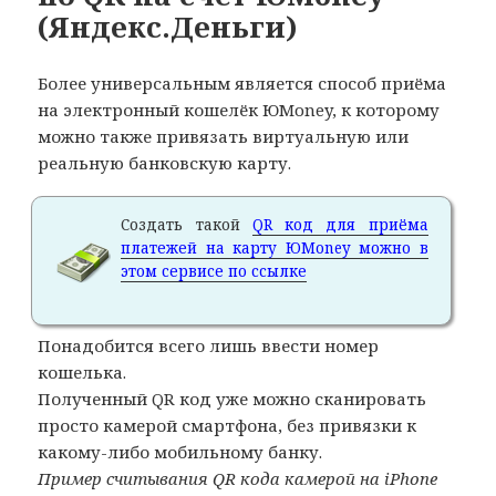
(Яндекс.Деньги)
Более универсальным является способ приёма
на электронный кошелёк ЮMoney, к которому
можно также привязать виртуальную или
реальную банковскую карту.
Создать такой
QR код для приёма
платежей на карту ЮMoney можно в
этом сервисе по ссылке
Понадобится всего лишь ввести номер
кошелька.
Полученный QR код уже можно сканировать
просто камерой смартфона, без привязки к
какому-либо мобильному банку.
Пример считывания QR кода камерой на iPhone