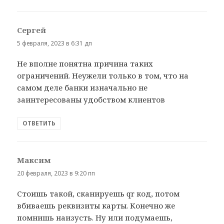
Сергей
:
5 февраля, 2023 в 6:31 дп
Не вполне понятна причина таких
ограничений. Неужели только в том, что на
самом деле банки изначально не
заинтересованы удобством клиентов
ОТВЕТИТЬ
Максим
:
20 февраля, 2023 в 9:20 пп
Стоишь такой, сканируешь qr код, потом
вбиваешь реквизиты карты. Конечно же
помнишь наизусть. Ну или подумаешь,