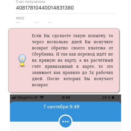
Если Вы сделаете такую попытку, то
через несколько дней Вы получите
возврат обратно своего платежа от
Сбербанка. И так как перевод идёт не
на прямую на карту, а на расчётный
счёт привязанный к карте, то это
занимает как правило до 3х рабочих
дней. После которых Вы получает
возврат