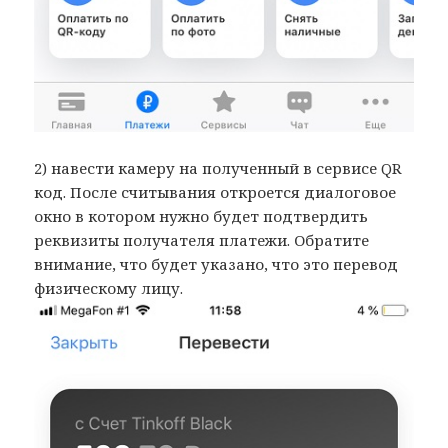
2) навести камеру на полученный в сервисе QR
код. После считывания откроется диалоговое
окно в котором нужно будет подтвердить
реквизиты получателя платежи. Обратите
внимание, что будет указано, что это перевод
физическому лицу.