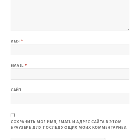
ИМЯ
*
EMAIL
*
САЙТ
СОХРАНИТЬ МОЁ ИМЯ, EMAIL И АДРЕС САЙТА В ЭТОМ
БРАУЗЕРЕ ДЛЯ ПОСЛЕДУЮЩИХ МОИХ КОММЕНТАРИЕВ.