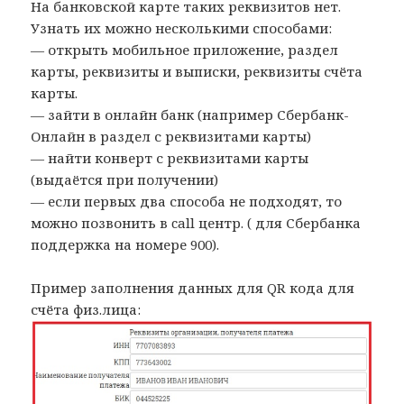
На банковской карте таких реквизитов нет.
Узнать их можно несколькими способами:
— открыть мобильное приложение, раздел
карты, реквизиты и выписки, реквизиты счёта
карты.
— зайти в онлайн банк (например Сбербанк-
Онлайн в раздел с реквизитами карты)
— найти конверт с реквизитами карты
(выдаётся при получении)
— если первых два способа не подходят, то
можно позвонить в call центр. ( для Сбербанка
поддержка на номере 900).
Пример заполнения данных для QR кода для
счёта физ.лица: