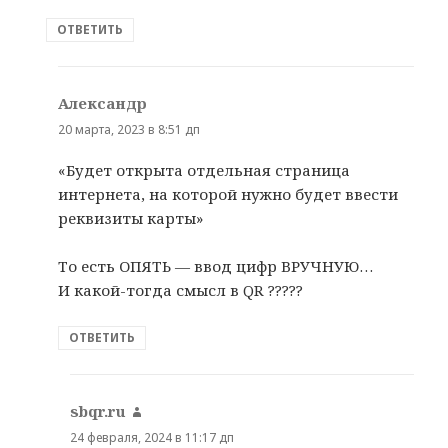
ОТВЕТИТЬ
Александр
:
20 марта, 2023 в 8:51 дп
«Будет открыта отдельная страница
интернета, на которой нужно будет ввести
реквизиты карты»
То есть ОПЯТЬ — ввод цифр ВРУЧНУЮ…
И какой-тогда смысл в QR ?????
ОТВЕТИТЬ
sbqr.ru
:
24 февраля, 2024 в 11:17 дп