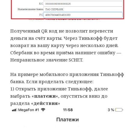
Полученный QR код не позволит перевести
деньги на счёт карты. Через Тинькофф будет
возврат на вашу карту через несколько дней.
Сбербанк во время приёма напишет ошибку —
Неправильное значение SCHET.
На примере мобильного приложения Тинькофф
банка. Если проделать следующее:
1) Открыть приложение Тинькофф, далее
выбрать «
платежи
«, опуститься вниз до
раздела «
действия
»