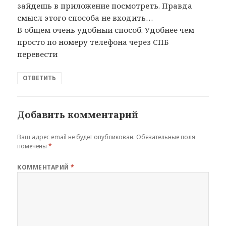
зайдешь в приложение посмотреть. Правда
смысл этого способа не входить…
В общем очень удобный способ. Удобнее чем
просто по номеру телефона через СПБ
перевести
ОТВЕТИТЬ
Добавить комментарий
Ваш адрес email не будет опубликован.
Обязательные поля
помечены
*
КОММЕНТАРИЙ
*