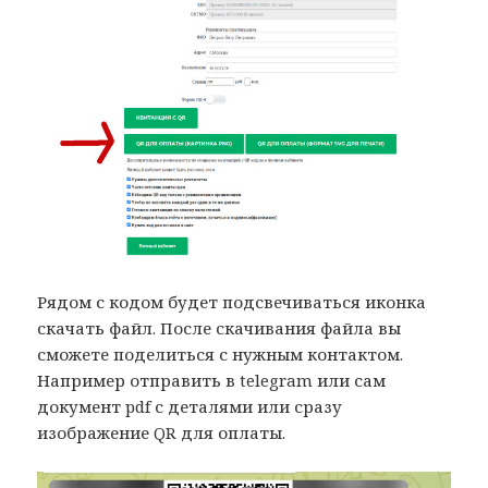
Рядом с кодом будет подсвечиваться иконка
скачать файл. После скачивания файла вы
сможете поделиться с нужным контактом.
Например отправить в telegram или сам
документ pdf с деталями или сразу
изображение QR для оплаты.