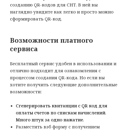
созданию QR-кодов для СНТ. В ней вы
наглядно увидите как легко и просто можно
сформировать QR-код.
Возможности платного
сервиса
Бесплатный сервис удобен в использовании и
отлично подходит для ознакомления с
процессом создания QR-кода. Но если вы
хотите получить следующие дополнительные
возможности:
Сгенерировать квитанции с QR код для
оплаты счетов по спискам начислений.
Много штук за одно нажатие.
Разместить вэб форму с получением