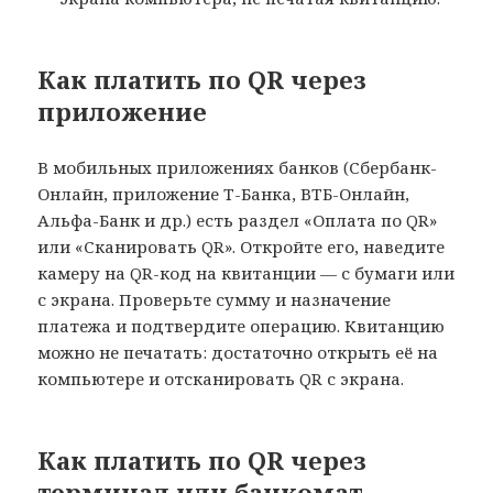
Как платить по QR через
приложение
В мобильных приложениях банков (Сбербанк-
Онлайн, приложение Т-Банка, ВТБ-Онлайн,
Альфа-Банк и др.) есть раздел «Оплата по QR»
или «Сканировать QR». Откройте его, наведите
камеру на QR-код на квитанции — с бумаги или
с экрана. Проверьте сумму и назначение
платежа и подтвердите операцию. Квитанцию
можно не печатать: достаточно открыть её на
компьютере и отсканировать QR с экрана.
Как платить по QR через
терминал или банкомат