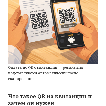
Оплата по QR с квитанции — реквизиты
подставляются автоматически после
сканирования
Что такое QR на квитанции и
зачем он нужен