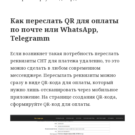
Как переслать QR для оплаты
по почте или WhatsApp,
Telegramm
Если возникнет такая потребность переслать
реквизиты СНТ для платежа удаленно, то это
можно сделать в любом современном
мессенджере. Пересылать реквизиты можно
сразу в виде QR-кода для оплаты, который
нужно лишь отсканировать через мобильное
приложение. На странице создания QR-кода,
сформируйте QR-код для оплаты.