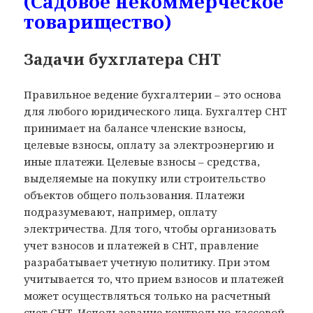
(Садовое некоммерческое
товарищество)
Задачи бухглатера СНТ
Правильное ведение бухгалтерии – это основа
для любого юридического лица. Бухгалтер СНТ
принимает на балансе членские взносы,
целевые взносы, оплату за электроэнергию и
иные платежи. Целевые взносы – средства,
выделяемые на покупку или строительство
объектов общего пользования. Платежи
подразумевают, например, оплату
электричества. Для того, чтобы организовать
учет взносов и платежей в СНТ, правление
разрабатывает учетную политику. При этом
учитывается то, что прием взносов и платежей
может осуществляться только на расчетный
счет СНТ. Использование контрольно-кассовой