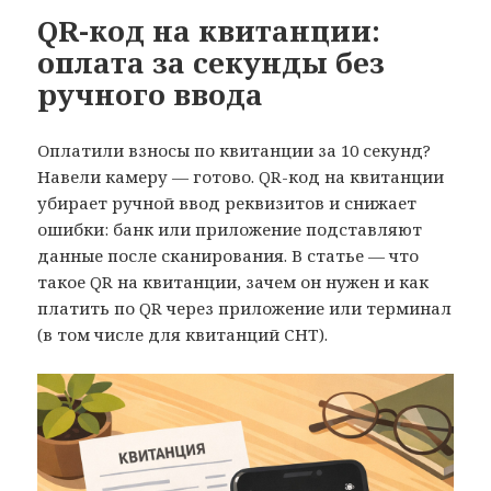
QR-код на квитанции:
оплата за секунды без
ручного ввода
Оплатили взносы по квитанции за 10 секунд?
Навели камеру — готово. QR-код на квитанции
убирает ручной ввод реквизитов и снижает
ошибки: банк или приложение подставляют
данные после сканирования. В статье — что
такое QR на квитанции, зачем он нужен и как
платить по QR через приложение или терминал
(в том числе для квитанций СНТ).