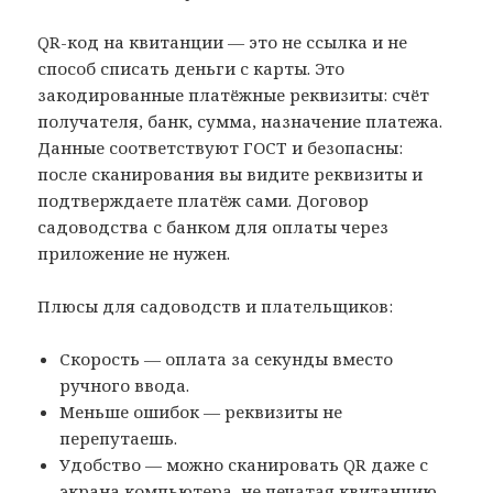
QR-код на квитанции — это не ссылка и не
способ списать деньги с карты. Это
закодированные платёжные реквизиты: счёт
получателя, банк, сумма, назначение платежа.
Данные соответствуют ГОСТ и безопасны:
после сканирования вы видите реквизиты и
подтверждаете платёж сами. Договор
садоводства с банком для оплаты через
приложение не нужен.
Плюсы для садоводств и плательщиков:
Скорость — оплата за секунды вместо
ручного ввода.
Меньше ошибок — реквизиты не
перепутаешь.
Удобство — можно сканировать QR даже с
экрана компьютера, не печатая квитанцию.