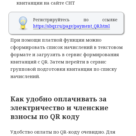
квитанции на сайте СНТ
Регистрируйтесь по ссылке
https://sbqr.ru/page/payment_QR.html
При помощи платной функции можно
сформировать список начислений в текстовом
формате и загрузить в сервис формирования
квитанций с QR. Затем перейти в сервис
групповой подготовки квитанция по списку
начислений.
Как удобно оплачивать за
электричество и членские
взносы по QR коду
Удобство оплаты по QR-коду очевидно. Для