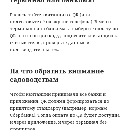
Распечатайте квитанцию с QR (или
подготовьте её на экране телефона). В меню
терминала или банкомата выберите оплату по
QR или по штрихкоду, поднесите квитанцию к
считывателю, проверьте данные и
подтвердите платёж.
На что обратить внимание
садоводствам
Чтобы квитанции принимали все банки и
приложения, QR должен формироваться по
принятому стандарту (например, нормам
Сбербанка). Тогда оплата по QR будет доступна
и через приложение, и через терминал без
сюрпризов.