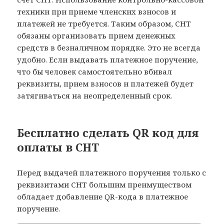
техники при приеме членских взносов и
платежей не требуется. Таким образом, СНТ
обязаны организовать прием денежных
средств в безналичном порядке. Это не всегда
удобно. Если выдавать платежное поручение,
что бы человек самостоятельно вбивал
реквизиты, прием взносов и платежей будет
затягиваться на неопределенный срок.
Бесплатно сделать QR код для
оплаты в СНТ
Перед выдачей платежного поручения только с
реквизитами СНТ большим преимуществом
обладает добавление QR-кода в платежное
поручение.