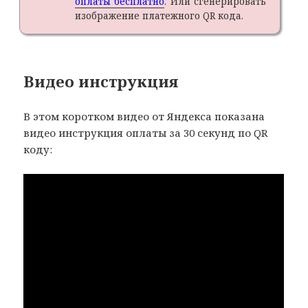
оплаты бесплатно
. Или сгенерировать
изображение платежного QR кода.
Видео инструкция
В этом коротком видео от Яндекса показана
видео инструкция оплаты за 30 секунд по QR
коду: