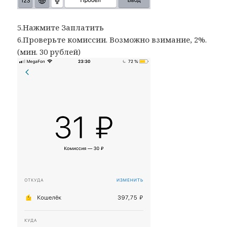
5.Нажмите Заплатить
6.Проверьте комиссии. Возможно взимание, 2%.
(мин. 30 рублей)