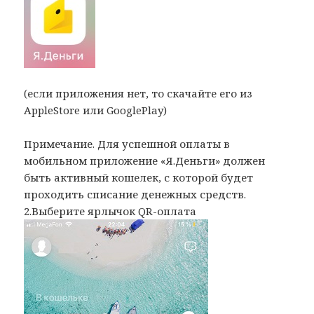
(если приложения нет, то скачайте его из
AppleStore или GooglePlay)
Примечание. Для успешной оплаты в
мобильном приложение «Я.Деньги» должен
быть активный кошелек, с которой будет
проходить списание денежных средств.
2.Выберите ярлычок QR-оплата