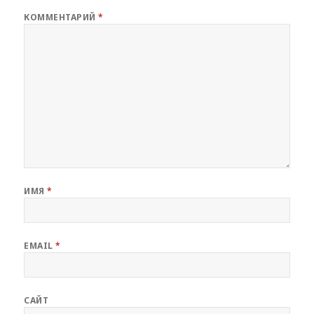
КОММЕНТАРИЙ
*
ИМЯ
*
EMAIL
*
САЙТ