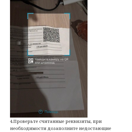
4.Проверьте считанные реквизиты, при
необходимости дозаполните недостающие