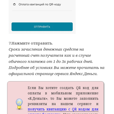
7.Нажмите отправить.
Сроки зачисления денежных средств на
расчетный счет получателя как и в случае
обычного платежа от 1 до 3х рабочих дней.
Подробнее об условиях Вы можете прочитать на
официальной странице сервиса Яндекс.Деньги.
Если Вы хотите создать QR код для
оплаты в мобильном приложение
«Я.Деньги», то Вы можете заполнить
реквизиты на нашем сервисе и
получить квитанцию с QR кодом для